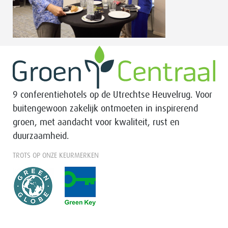
9 conferentiehotels op de Utrechtse Heuvelrug. Voor
buitengewoon zakelijk ontmoeten in inspirerend
groen, met aandacht voor kwaliteit, rust en
duurzaamheid.
TROTS OP ONZE KEURMERKEN