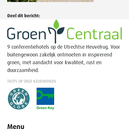
Deel dit bericht:
9 conferentiehotels op de Utrechtse Heuvelrug. Voor
buitengewoon zakelijk ontmoeten in inspirerend
groen, met aandacht voor kwaliteit, rust en
duurzaamheid.
TROTS OP ONZE KEURMERKEN
Menu