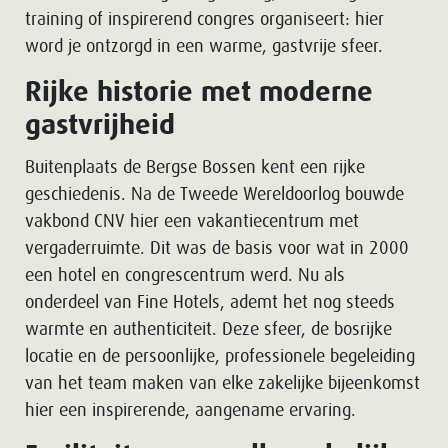
training of inspirerend congres organiseert: hier
word je ontzorgd in een warme, gastvrije sfeer.
Rijke historie met moderne
gastvrijheid
Buitenplaats de Bergse Bossen kent een rijke
geschiedenis. Na de Tweede Wereldoorlog bouwde
vakbond CNV hier een vakantiecentrum met
vergaderruimte. Dit was de basis voor wat in 2000
een hotel en congrescentrum werd. Nu als
onderdeel van Fine Hotels, ademt het nog steeds
warmte en authenticiteit. Deze sfeer, de bosrijke
locatie en de persoonlijke, professionele begeleiding
van het team maken van elke zakelijke bijeenkomst
hier een inspirerende, aangename ervaring.