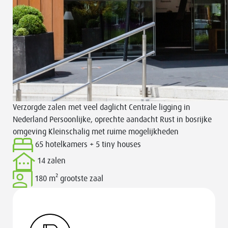
Verzorgde zalen met veel daglicht
Centrale ligging in
Nederland
Persoonlijke, oprechte aandacht
Rust in bosrijke
omgeving
Kleinschalig met ruime mogelijkheden
65 hotelkamers + 5 tiny houses
14 zalen
180 m²
grootste zaal