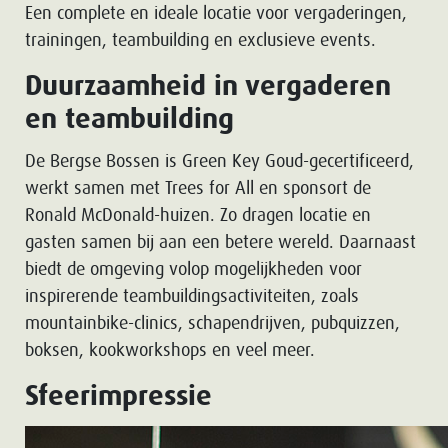
Een complete en ideale locatie voor vergaderingen,
trainingen, teambuilding en exclusieve events.
Duurzaamheid in vergaderen
en teambuilding
De Bergse Bossen is Green Key Goud-gecertificeerd,
werkt samen met Trees for All en sponsort de
Ronald McDonald-huizen. Zo dragen locatie en
gasten samen bij aan een betere wereld. Daarnaast
biedt de omgeving volop mogelijkheden voor
inspirerende teambuildingsactiviteiten, zoals
mountainbike-clinics, schapendrijven, pubquizzen,
boksen, kookworkshops en veel meer.
Sfeerimpressie