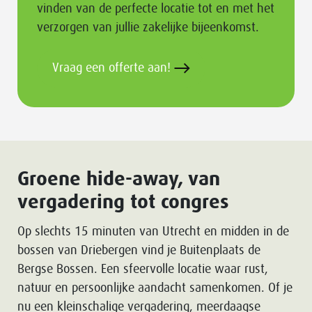
vinden van de perfecte locatie tot en met het
verzorgen van jullie zakelijke bijeenkomst.
Vraag een offerte aan!
Groene hide-away, van
vergadering tot congres
Op slechts 15 minuten van Utrecht en midden in de
bossen van Driebergen vind je Buitenplaats de
Bergse Bossen. Een sfeervolle locatie waar rust,
natuur en persoonlijke aandacht samenkomen. Of je
nu een kleinschalige vergadering, meerdaagse