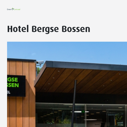
Hotel Bergse Bossen