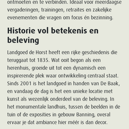
ontmoeten en te verbinden. Ideaal voor meerdaagse
vergaderingen, trainingen, retraites en zakelijke
evenementen die vragen om focus én bezinning.
Historie vol betekenis en
beleving
Landgoed de Horst heeft een rijke geschiedenis die
teruggaat tot 1835. Wat ooit begon als een
herenhuis, groeide uit tot een dynamisch een
inspirerende plek waar ontwikkeling centraal staat.
Sinds 2001 is het landgoed in handen van De Baak,
en vandaag de dag is het een unieke locatie met
kunst als wezenlijk onderdeel van de beleving. In
het monumentale landhuis, tussen de beelden in de
tuin of de exposities in gebouw Banning, overal
ervaar je dat ambiance hier méér is dan decor.