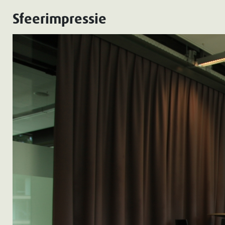
Sfeerimpressie