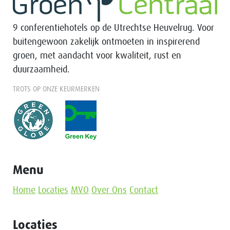
9 conferentiehotels op de Utrechtse Heuvelrug. Voor
buitengewoon zakelijk ontmoeten in inspirerend
groen, met aandacht voor kwaliteit, rust en
duurzaamheid.
TROTS OP ONZE KEURMERKEN
Menu
Home
Locaties
MVO
Over Ons
Contact
Locaties