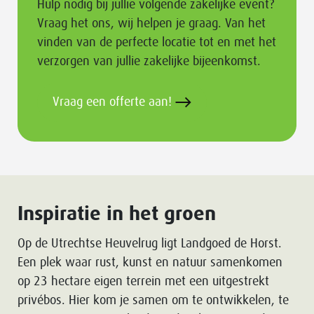
Hulp nodig bij jullie volgende zakelijke event?
Vraag het ons, wij helpen je graag. Van het
vinden van de perfecte locatie tot en met het
verzorgen van jullie zakelijke bijeenkomst.
Vraag een offerte aan!
Inspiratie in het groen
Op de Utrechtse Heuvelrug ligt Landgoed de Horst.
Een plek waar rust, kunst en natuur samenkomen
op 23 hectare eigen terrein met een uitgestrekt
privébos. Hier kom je samen om te ontwikkelen, te