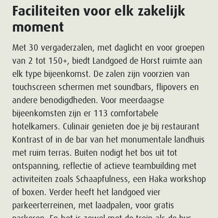
Faciliteiten voor elk zakelijk
moment
Met 30 vergaderzalen, met daglicht en voor groepen
van 2 tot 150+, biedt Landgoed de Horst ruimte aan
elk type bijeenkomst. De zalen zijn voorzien van
touchscreen schermen met soundbars, flipovers en
andere benodigdheden. Voor meerdaagse
bijeenkomsten zijn er 113 comfortabele
hotelkamers. Culinair genieten doe je bij restaurant
Kontrast of in de bar van het monumentale landhuis
met ruim terras. Buiten nodigt het bos uit tot
ontspanning, reflectie of actieve teambuilding met
activiteiten zoals Schaapfulness, een Haka workshop
of boxen. Verder heeft het landgoed vier
parkeerterreinen, met laadpalen, voor gratis