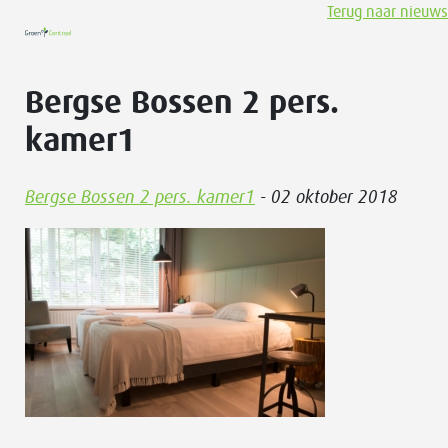
Terug naar nieuws
Bergse Bossen 2 pers.
kamer1
Bergse Bossen 2 pers. kamer1
- 02 oktober 2018