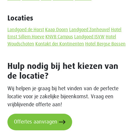
Locaties
Landgoed de Horst
Kaap Doorn
Landgoed Zonheuvel
Hotel
Ernst Sillem Hoeve
KNVB Campus
Landgoed ISVW
Hotel
Woudschoten
Kontakt der Kontinenten
Hotel Bergse Bossen
Hulp nodig bij het kiezen van
de locatie?
Wij helpen je graag bij het vinden van de perfecte
locatie voor je zakelijke bijeenkomst. Vraag een
vrijblijvende offerte aan!
Offertes aanvragen