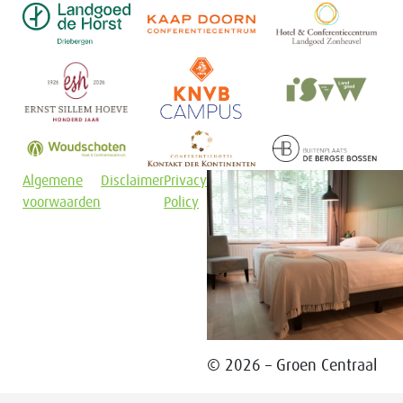
Algemene
Disclaimer
Privacy
voorwaarden
Policy
© 2026 – Groen Centraal