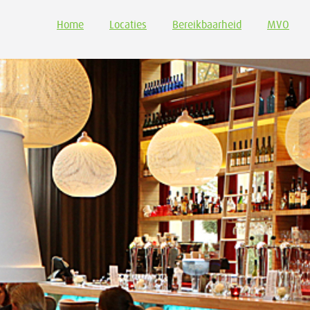
Home
Locaties
Bereikbaarheid
MVO