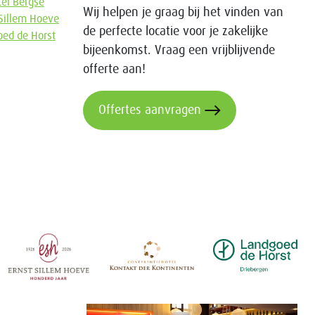
el Bergse
Wij helpen je graag bij het vinden van
 Sillem Hoeve
de perfecte locatie voor je zakelijke
ed de Horst
bijeenkomst. Vraag een vrijblijvende
offerte aan!
Offertes aanvragen