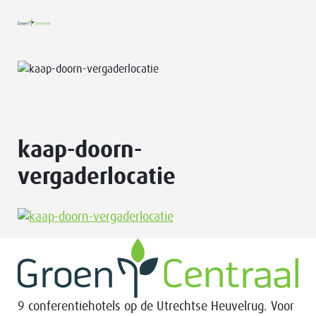
kaap-doorn-
vergaderlocatie
9 conferentiehotels op de Utrechtse Heuvelrug. Voor