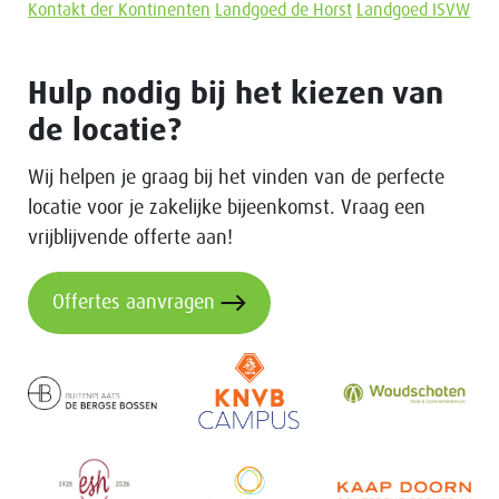
Kontakt der Kontinenten
Landgoed de Horst
Landgoed ISVW
Hulp nodig bij het kiezen van
de locatie?
Wij helpen je graag bij het vinden van de perfecte
locatie voor je zakelijke bijeenkomst. Vraag een
vrijblijvende offerte aan!
Offertes aanvragen