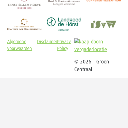
Algemene
Disclaimer
Privacy
voorwaarden
Policy
© 2026 – Groen
Centraal