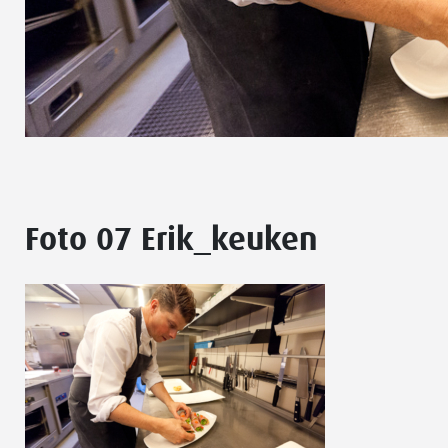
Foto 07 Erik_keuken