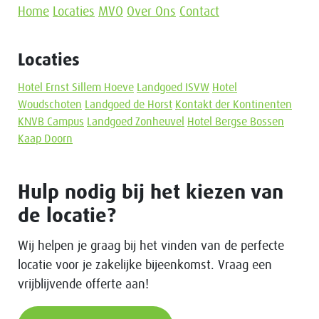
Home
Locaties
MVO
Over Ons
Contact
Locaties
Hotel Ernst Sillem Hoeve
Landgoed ISVW
Hotel
Woudschoten
Landgoed de Horst
Kontakt der Kontinenten
KNVB Campus
Landgoed Zonheuvel
Hotel Bergse Bossen
Kaap Doorn
Hulp nodig bij het kiezen van
de locatie?
Wij helpen je graag bij het vinden van de perfecte
locatie voor je zakelijke bijeenkomst. Vraag een
vrijblijvende offerte aan!