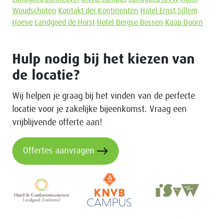
Woudschoten
Kontakt der Kontinenten
Hotel Ernst Sillem
Hoeve
Landgoed de Horst
Hotel Bergse Bossen
Kaap Doorn
Hulp nodig bij het kiezen van
de locatie?
Wij helpen je graag bij het vinden van de perfecte
locatie voor je zakelijke bijeenkomst. Vraag een
vrijblijvende offerte aan!
Offertes aanvragen