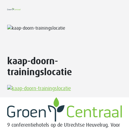
kaap-doorn-
trainingslocatie
9 conferentiehotels op de Utrechtse Heuvelrug. Voor