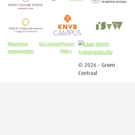
Algemene
Disclaimer
Privacy
voorwaarden
Policy
© 2026 – Groen
Centraal