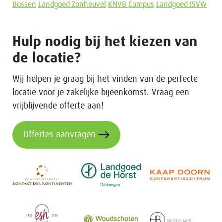
Bossen
Landgoed Zonheuvel
KNVB Campus
Landgoed ISVW
Hulp nodig bij het kiezen van
de locatie?
Wij helpen je graag bij het vinden van de perfecte
locatie voor je zakelijke bijeenkomst. Vraag een
vrijblijvende offerte aan!
Offertes aanvragen