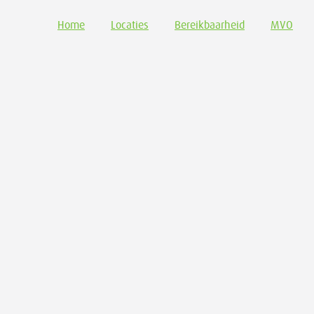
Home
Locaties
Bereikbaarheid
MVO