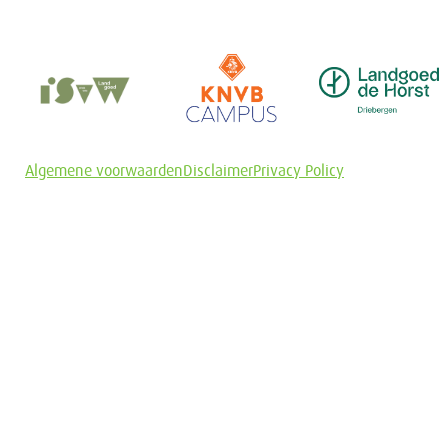
Algemene voorwaarden
Disclaimer
Privacy Policy