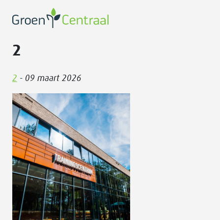
2
2
- 09 maart 2026