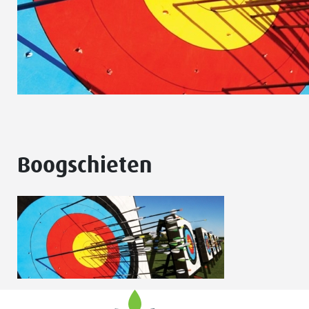
Boogschieten