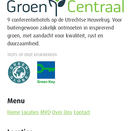
9 conferentiehotels op de Utrechtse Heuvelrug. Voor
buitengewoon zakelijk ontmoeten in inspirerend
groen, met aandacht voor kwaliteit, rust en
duurzaamheid.
TROTS OP ONZE KEURMERKEN
Menu
Home
Locaties
MVO
Over Ons
Contact