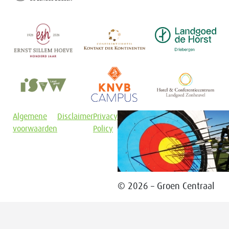
Algemene
Disclaimer
Privacy
voorwaarden
Policy
© 2026 – Groen Centraal