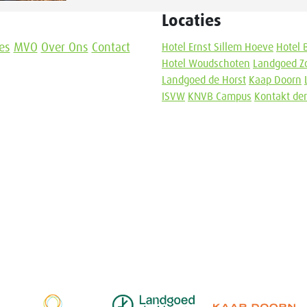
Locaties
es
MVO
Over Ons
Contact
Hotel Ernst Sillem Hoeve
Hotel 
Hotel Woudschoten
Landgoed Z
Landgoed de Horst
Kaap Doorn
ISVW
KNVB Campus
Kontakt de