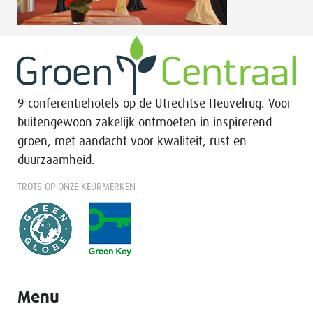
9 conferentiehotels op de Utrechtse Heuvelrug. Voor
buitengewoon zakelijk ontmoeten in inspirerend
groen, met aandacht voor kwaliteit, rust en
duurzaamheid.
TROTS OP ONZE KEURMERKEN
Menu