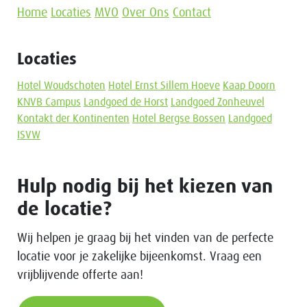
Home
Locaties
MVO
Over Ons
Contact
Locaties
Hotel Woudschoten
Hotel Ernst Sillem Hoeve
Kaap Doorn
KNVB Campus
Landgoed de Horst
Landgoed Zonheuvel
Kontakt der Kontinenten
Hotel Bergse Bossen
Landgoed
ISVW
Hulp nodig bij het kiezen van
de locatie?
Wij helpen je graag bij het vinden van de perfecte
locatie voor je zakelijke bijeenkomst. Vraag een
vrijblijvende offerte aan!