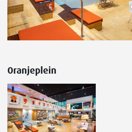
Oranjeplein