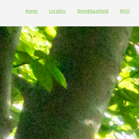
Home
Locaties
Bereikbaarheid
MVO