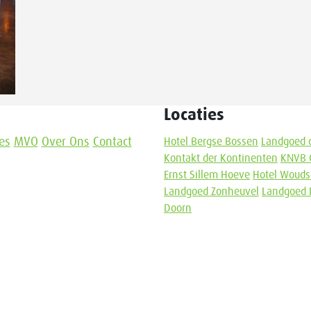
Locaties
es
MVO
Over Ons
Contact
Hotel Bergse Bossen
Landgoed 
Kontakt der Kontinenten
KNVB 
Ernst Sillem Hoeve
Hotel Wouds
Landgoed Zonheuvel
Landgoed 
Doorn