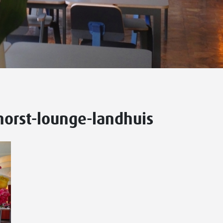
orst-lounge-landhuis