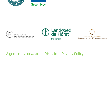
Algemene voorwaarden
Disclaimer
Privacy Policy