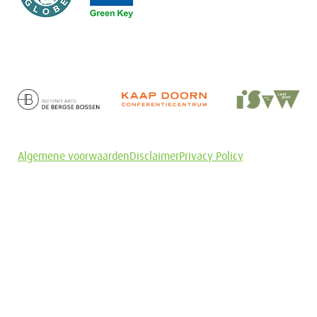
Algemene voorwaarden
Disclaimer
Privacy Policy