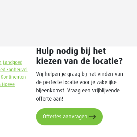
Hulp nodig bij het
kiezen van de locatie?
n
Landgoed
ed Zonheuvel
Wij helpen je graag bij het vinden van
 Kontinenten
de perfecte locatie voor je zakelijke
em Hoeve
bijeenkomst. Vraag een vrijblijvende
offerte aan!
Offertes aanvragen