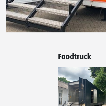
Foodtruck