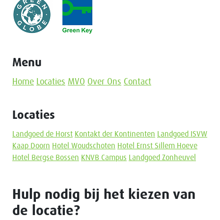
Menu
Home
Locaties
MVO
Over Ons
Contact
Locaties
Landgoed de Horst
Kontakt der Kontinenten
Landgoed ISVW
Kaap Doorn
Hotel Woudschoten
Hotel Ernst Sillem Hoeve
Hotel Bergse Bossen
KNVB Campus
Landgoed Zonheuvel
Hulp nodig bij het kiezen van
de locatie?