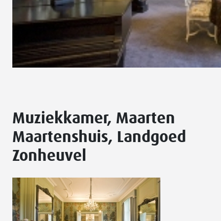
Muziekkamer, Maarten
Maartenshuis, Landgoed
Zonheuvel