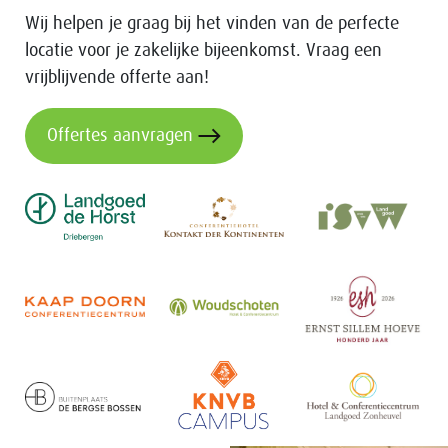
Wij helpen je graag bij het vinden van de perfecte
locatie voor je zakelijke bijeenkomst. Vraag een
vrijblijvende offerte aan!
Offertes aanvragen