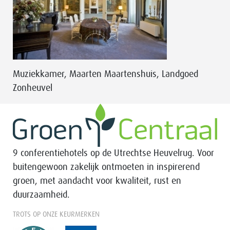
Muziekkamer, Maarten Maartenshuis, Landgoed
Zonheuvel
9 conferentiehotels op de Utrechtse Heuvelrug. Voor
buitengewoon zakelijk ontmoeten in inspirerend
groen, met aandacht voor kwaliteit, rust en
duurzaamheid.
TROTS OP ONZE KEURMERKEN