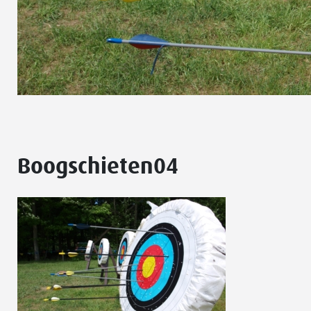
Boogschieten04