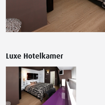
Luxe Hotelkamer