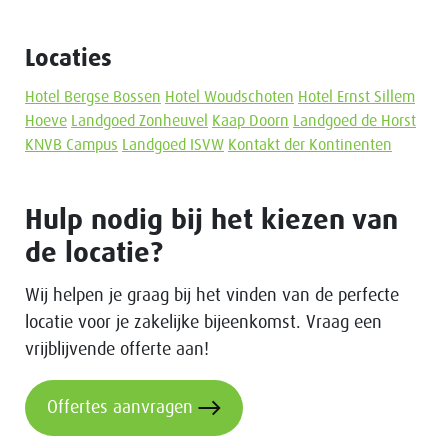
Locaties
Hotel Bergse Bossen
Hotel Woudschoten
Hotel Ernst Sillem
Hoeve
Landgoed Zonheuvel
Kaap Doorn
Landgoed de Horst
KNVB Campus
Landgoed ISVW
Kontakt der Kontinenten
Hulp nodig bij het kiezen van
de locatie?
Wij helpen je graag bij het vinden van de perfecte
locatie voor je zakelijke bijeenkomst. Vraag een
vrijblijvende offerte aan!
Offertes aanvragen