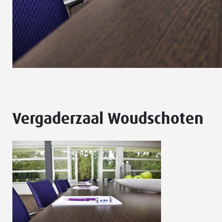
Vergaderzaal Woudschoten