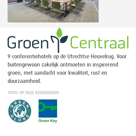
9 conferentiehotels op de Utrechtse Heuvelrug. Voor
buitengewoon zakelijk ontmoeten in inspirerend
groen, met aandacht voor kwaliteit, rust en
duurzaamheid.
TROTS OP ONZE KEURMERKEN