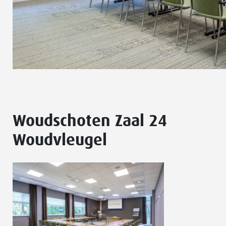
Woudschoten Zaal 24
Woudvleugel